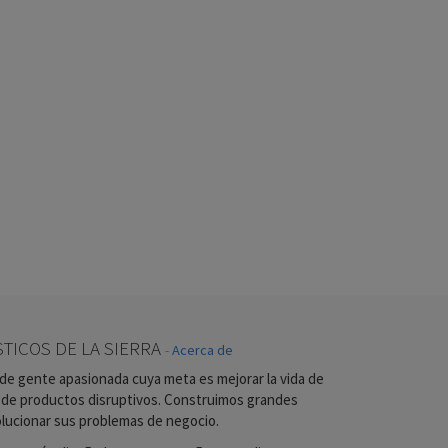
TICOS DE LA SIERRA
-
Acerca de
e gente apasionada cuya meta es mejorar la vida de
 de productos disruptivos. Construimos grandes
lucionar sus problemas de negocio.