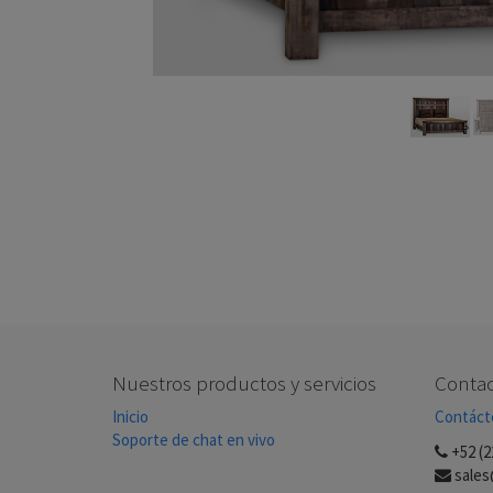
Nuestros productos y servicios
Contac
Inicio
Contáct
Soporte de chat en vivo
+52 (2
sales