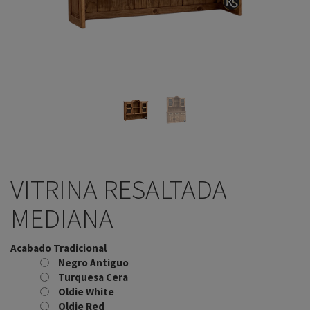
VITRINA RESALTADA
MEDIANA
Acabado Tradicional
Negro Antiguo
Turquesa Cera
Oldie White
Oldie Red