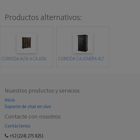
Productos alternativos:
COMODA ALTA 4 CAJONES HUNTSVILLE
COMODA CAJONERA ALTA HACIENDA
Nuestros productos y servicios
Inicio
Soporte de chat en vivo
Contacte con nosotros
Contáctenos
+52 (224) 275 8251