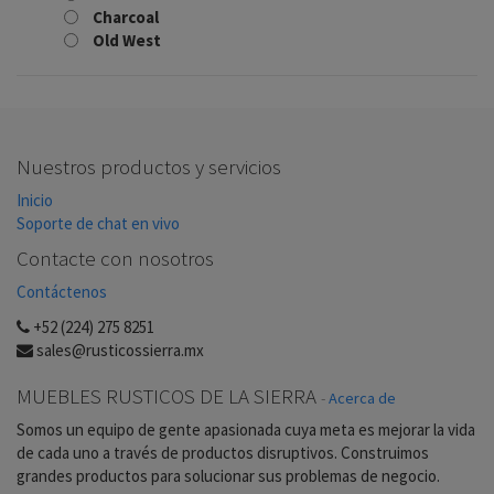
Charcoal
Old West
Nuestros productos y servicios
Inicio
Soporte de chat en vivo
Contacte con nosotros
Contáctenos
+52 (224) 275 8251
sales@rusticossierra.mx
MUEBLES RUSTICOS DE LA SIERRA
-
Acerca de
Somos un equipo de gente apasionada cuya meta es mejorar la vida
de cada uno a través de productos disruptivos. Construimos
grandes productos para solucionar sus problemas de negocio.