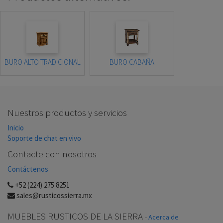
BURO ALTO TRADICIONAL
BURO CABAÑA
Nuestros productos y servicios
Inicio
Soporte de chat en vivo
Contacte con nosotros
Contáctenos
+52 (224) 275 8251
sales@rusticossierra.mx
MUEBLES RUSTICOS DE LA SIERRA
-
Acerca de