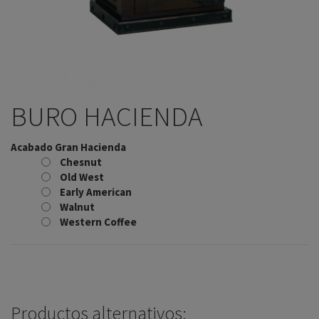
BURO HACIENDA
Acabado Gran Hacienda
Chesnut
Old West
Early American
Walnut
Western Coffee
Productos alternativos: