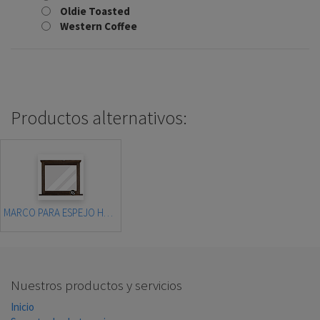
Oldie Toasted
Western Coffee
Productos alternativos:
MARCO PARA ESPEJO HUNTSVILLE
Nuestros productos y servicios
Inicio