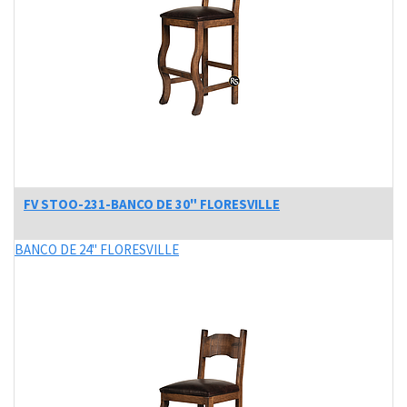
FV STOO-231-BANCO DE 30" FLORESVILLE
BANCO DE 24" FLORESVILLE