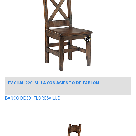
FV CHAI-220-SILLA CON ASIENTO DE TABLON
BANCO DE 30" FLORESVILLE