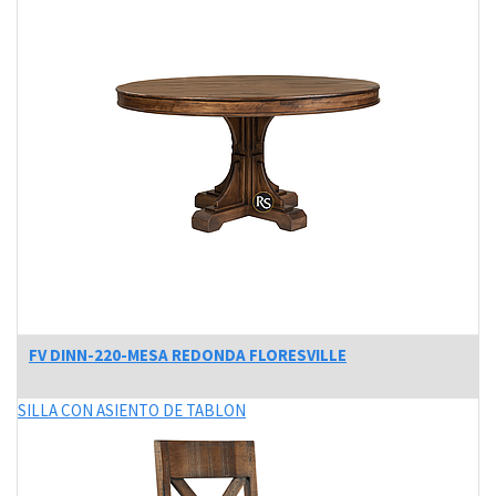
FV DINN-220-MESA REDONDA FLORESVILLE
SILLA CON ASIENTO DE TABLON