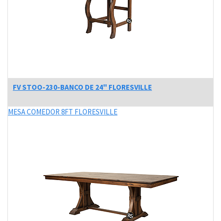
FV STOO-230-BANCO DE 24" FLORESVILLE
MESA COMEDOR 8FT FLORESVILLE