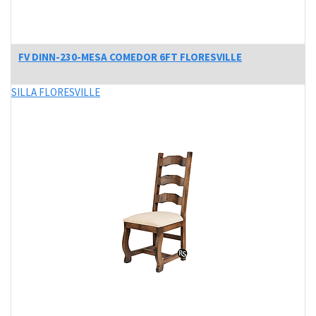
FV DINN-230-MESA COMEDOR 6FT FLORESVILLE
SILLA FLORESVILLE