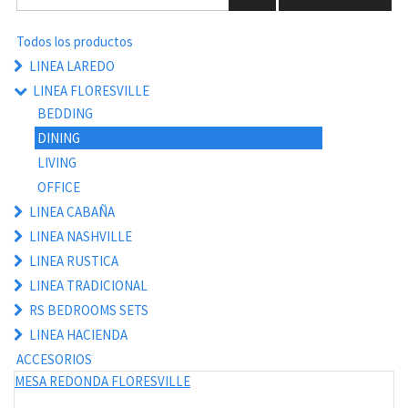
Todos los productos
LINEA LAREDO
LINEA FLORESVILLE
BEDDING
DINING
LIVING
OFFICE
LINEA CABAÑA
LINEA NASHVILLE
LINEA RUSTICA
LINEA TRADICIONAL
RS BEDROOMS SETS
LINEA HACIENDA
ACCESORIOS
MESA REDONDA FLORESVILLE