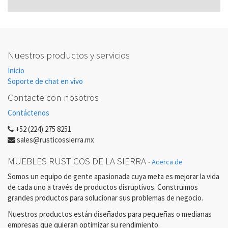
Nuestros productos y servicios
Inicio
Soporte de chat en vivo
Contacte con nosotros
Contáctenos
+52 (224) 275 8251
sales@rusticossierra.mx
MUEBLES RUSTICOS DE LA SIERRA
-
Acerca de
Somos un equipo de gente apasionada cuya meta es mejorar la vida
de cada uno a través de productos disruptivos. Construimos
grandes productos para solucionar sus problemas de negocio.
Nuestros productos están diseñados para pequeñas o medianas
empresas que quieran optimizar su rendimiento.