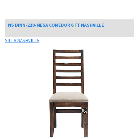
NS DINN-220-MESA COMEDOR 6 FT NASHVILLE
SILLA NASHVILLE