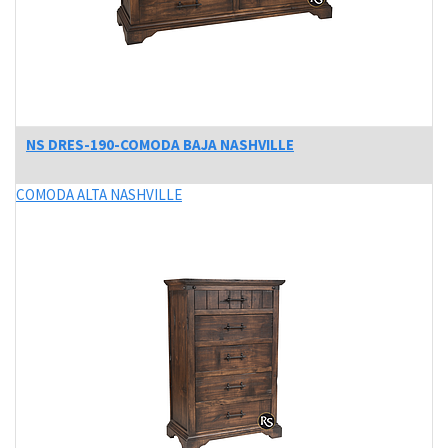
NS DRES-190-COMODA BAJA NASHVILLE
COMODA ALTA NASHVILLE