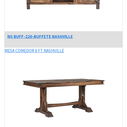
NS BUFF-220-BUFFETE NASHVILLE
MESA COMEDOR 6 FT NASHVILLE