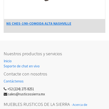
NS CHES-190-COMODA ALTA NASHVILLE
Nuestros productos y servicios
Inicio
Soporte de chat en vivo
Contacte con nosotros
Contáctenos
+52 (224) 275 8251
sales@rusticossierra.mx
MUEBLES RUSTICOS DE LA SIERRA
-
Acerca de