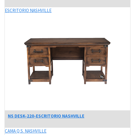
ESCRITORIO NASHVILLE
NS DESK-220-ESCRITORIO NASHVILLE
CAMA Q.S. NASHVILLE