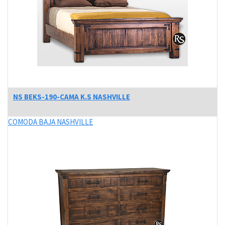
NS BEKS-190-CAMA K.S NASHVILLE
COMODA BAJA NASHVILLE