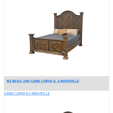
NS BEQS-240-CAMA CURVA Q. S NASHVILLE
CAMA CURVA K.S NASHVILLE