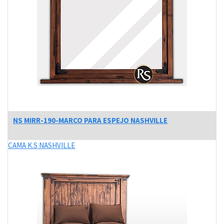
NS MIRR-190-MARCO PARA ESPEJO NASHVILLE
CAMA K.S NASHVILLE