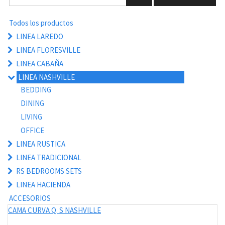
Todos los productos
LINEA LAREDO
LINEA FLORESVILLE
LINEA CABAÑA
LINEA NASHVILLE
BEDDING
DINING
LIVING
OFFICE
LINEA RUSTICA
LINEA TRADICIONAL
RS BEDROOMS SETS
LINEA HACIENDA
ACCESORIOS
CAMA CURVA Q. S NASHVILLE