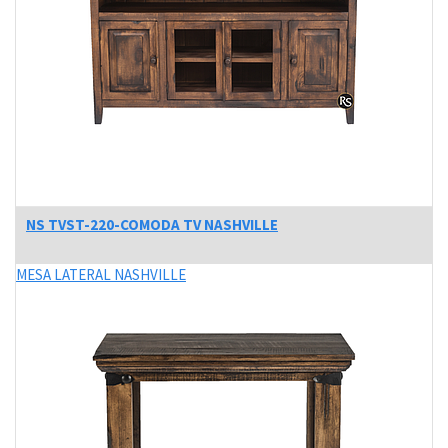
NS TVST-220-COMODA TV NASHVILLE
MESA LATERAL NASHVILLE