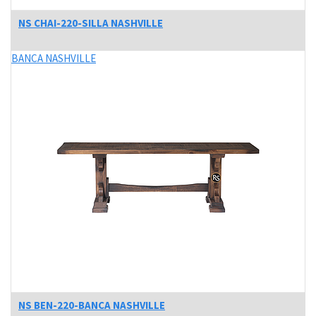
NS CHAI-220-SILLA NASHVILLE
BANCA NASHVILLE
NS BEN-220-BANCA NASHVILLE