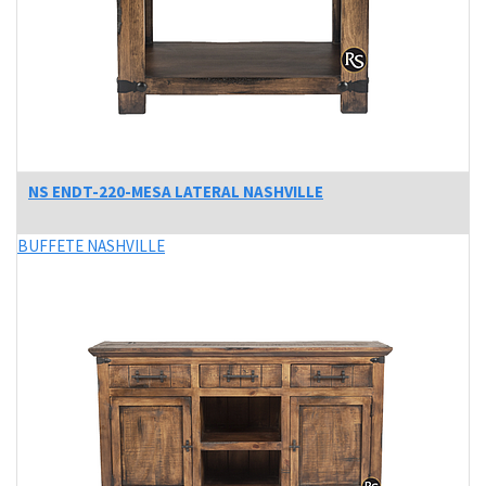
NS ENDT-220-MESA LATERAL NASHVILLE
BUFFETE NASHVILLE