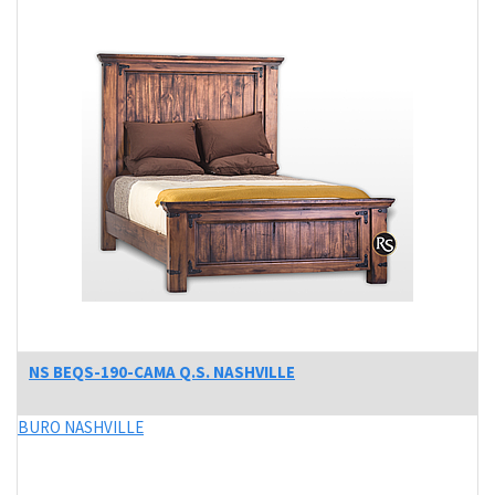
NS BEQS-190-CAMA Q.S. NASHVILLE
BURO NASHVILLE