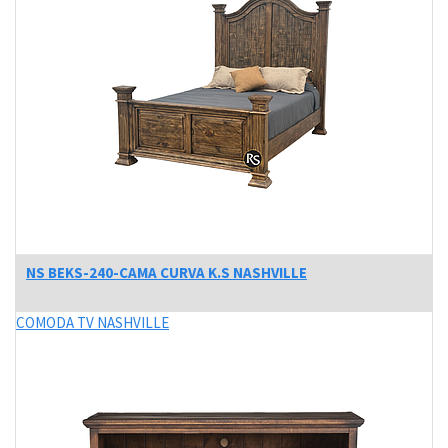
NS BEKS-240-CAMA CURVA K.S NASHVILLE
COMODA TV NASHVILLE