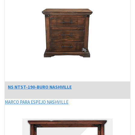
NS NTST-190-BURO NASHVILLE
MARCO PARA ESPEJO NASHVILLE