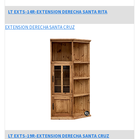
LT EXTS-14R-EXTENSION DERECHA SANTA RITA
EXTENSION DERECHA SANTA CRUZ
LT EXTS-19R-EXTENSION DERECHA SANTA CRUZ