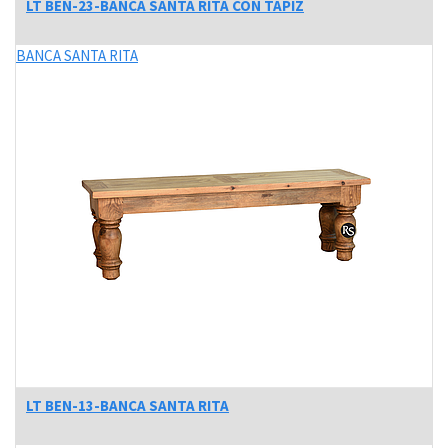
LT BEN-23-BANCA SANTA RITA CON TAPIZ
BANCA SANTA RITA
LT BEN-13-BANCA SANTA RITA