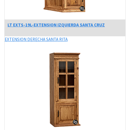
LT EXTS-19L-EXTENSION IZQUIERDA SANTA CRUZ
EXTENSION DERECHA SANTA RITA