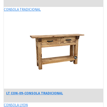
CONSOLA TRADICIONAL
LT CON-09-CONSOLA TRADICIONAL
CONSOLA LYON