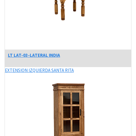
LT LAT-03-LATERAL INDIA
EXTENSION IZQUIERDA SANTA RITA