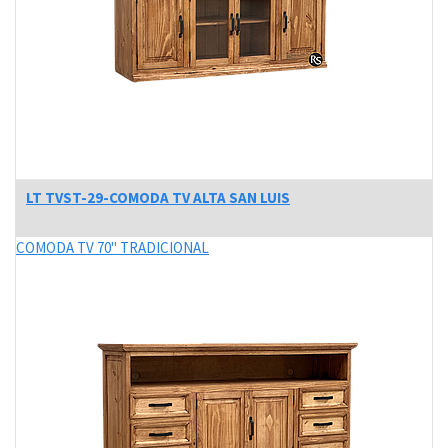
LT TVST-29-COMODA TV ALTA SAN LUIS
COMODA TV 70" TRADICIONAL