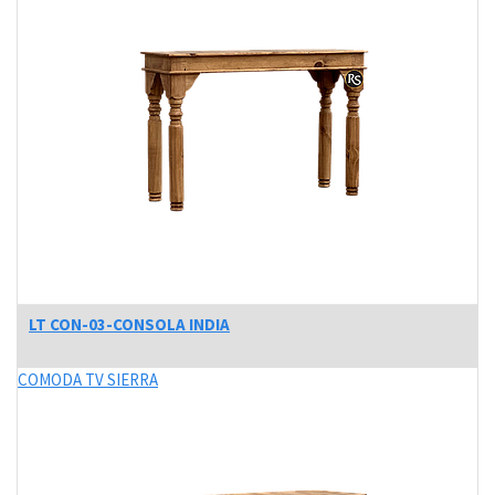
LT CON-03-CONSOLA INDIA
COMODA TV SIERRA