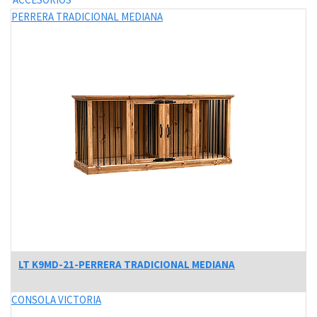
PERRERA TRADICIONAL MEDIANA
LT K9MD-21-PERRERA TRADICIONAL MEDIANA
CONSOLA VICTORIA