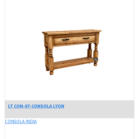
LT CON-07-CONSOLA LYON
CONSOLA INDIA