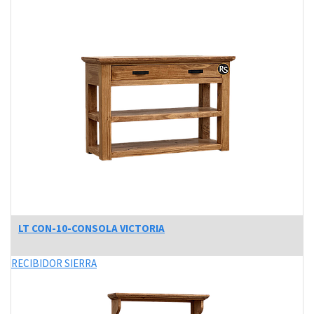
LT CON-10-CONSOLA VICTORIA
RECIBIDOR SIERRA