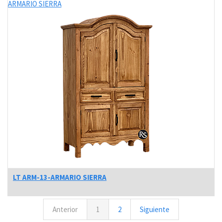
ARMARIO SIERRA
LT ARM-13-ARMARIO SIERRA
Anterior
1
2
Siguiente