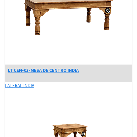
LT CEN-03-MESA DE CENTRO INDIA
LATERAL INDIA