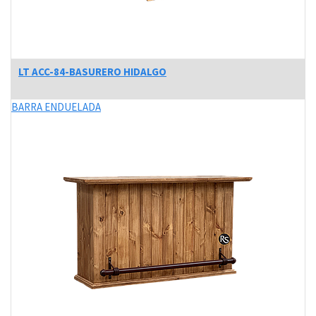
LT ACC-84-BASURERO HIDALGO
BARRA ENDUELADA