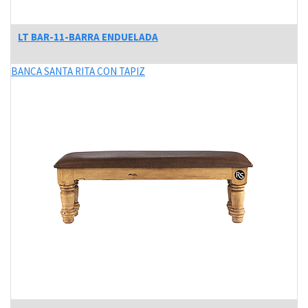
LT BAR-11-BARRA ENDUELADA
BANCA SANTA RITA CON TAPIZ