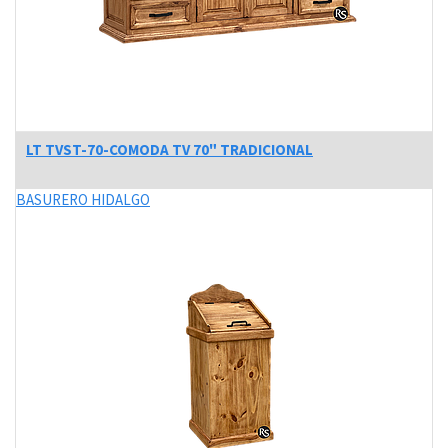
LT TVST-70-COMODA TV 70" TRADICIONAL
BASURERO HIDALGO