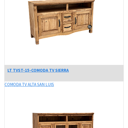
LT TVST-15-COMODA TV SIERRA
COMODA TV ALTA SAN LUIS