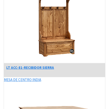
LT ACC-81-RECIBIDOR SIERRA
MESA DE CENTRO INDIA