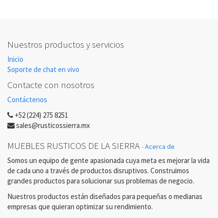
Nuestros productos y servicios
Inicio
Soporte de chat en vivo
Contacte con nosotros
Contáctenos
+52 (224) 275 8251
sales@rusticossierra.mx
MUEBLES RUSTICOS DE LA SIERRA
-
Acerca de
Somos un equipo de gente apasionada cuya meta es mejorar la vida
de cada uno a través de productos disruptivos. Construimos
grandes productos para solucionar sus problemas de negocio.
Nuestros productos están diseñados para pequeñas o medianas
empresas que quieran optimizar su rendimiento.