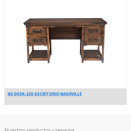
NS DESK-220-ESCRITORIO NASHVILLE
Nuestros productos y servicios