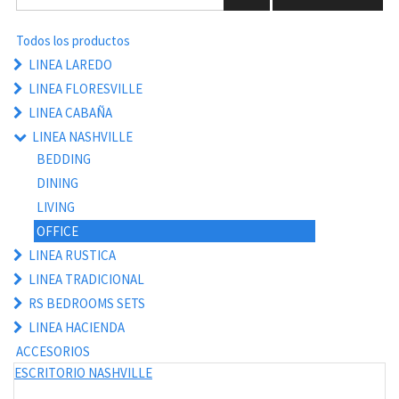
Todos los productos
LINEA LAREDO
LINEA FLORESVILLE
LINEA CABAÑA
LINEA NASHVILLE
BEDDING
DINING
LIVING
OFFICE
LINEA RUSTICA
LINEA TRADICIONAL
RS BEDROOMS SETS
LINEA HACIENDA
ACCESORIOS
ESCRITORIO NASHVILLE