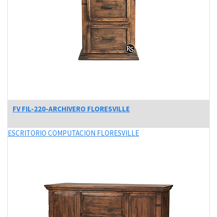
FV FIL-220-ARCHIVERO FLORESVILLE
ESCRITORIO COMPUTACION FLORESVILLE