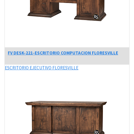
FV DESK-221-ESCRITORIO COMPUTACION FLORESVILLE
ESCRITORIO EJECUTIVO FLORESVILLE