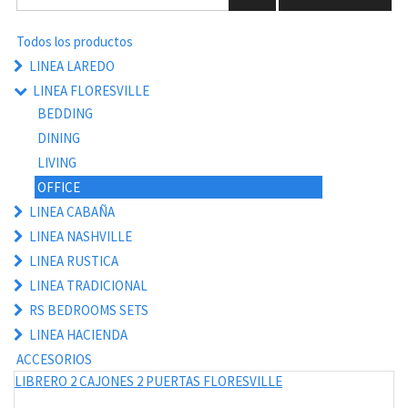
Todos los productos
LINEA LAREDO
LINEA FLORESVILLE
BEDDING
DINING
LIVING
OFFICE
LINEA CABAÑA
LINEA NASHVILLE
LINEA RUSTICA
LINEA TRADICIONAL
RS BEDROOMS SETS
LINEA HACIENDA
ACCESORIOS
LIBRERO 2 CAJONES 2 PUERTAS FLORESVILLE