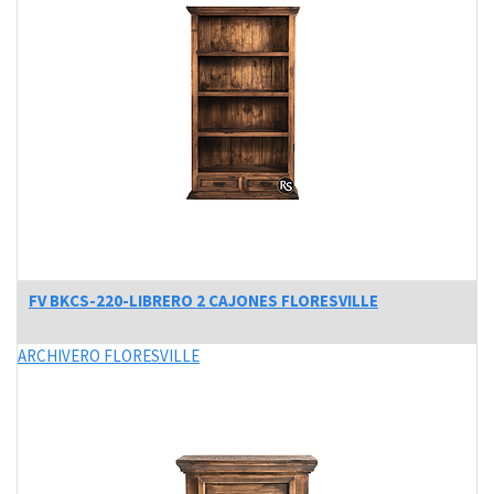
FV BKCS-220-LIBRERO 2 CAJONES FLORESVILLE
ARCHIVERO FLORESVILLE