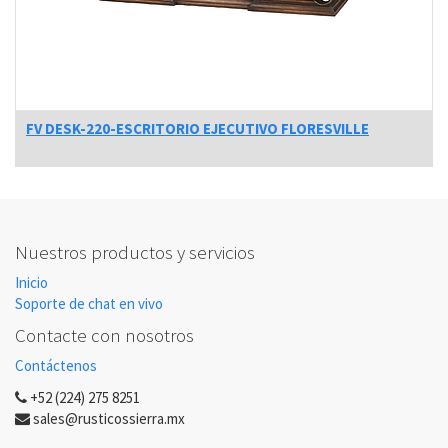
FV DESK-220-ESCRITORIO EJECUTIVO FLORESVILLE
Nuestros productos y servicios
Inicio
Soporte de chat en vivo
Contacte con nosotros
Contáctenos
+52 (224) 275 8251
sales@rusticossierra.mx