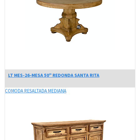
LT MES-26-MESA 50" REDONDA SANTA RITA
COMODA RESALTADA MEDIANA