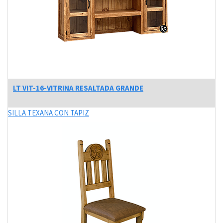
LT VIT-16-VITRINA RESALTADA GRANDE
SILLA TEXANA CON TAPIZ