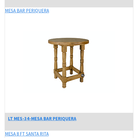
MESA BAR PERIQUERA
LT MES-34-MESA BAR PERIQUERA
MESA 8 FT SANTA RITA