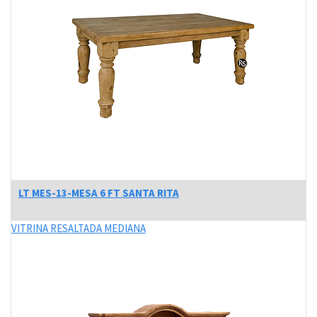
LT MES-13-MESA 6 FT SANTA RITA
VITRINA RESALTADA MEDIANA