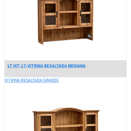
LT VIT-17-VITRINA RESALTADA MEDIANA
VITRINA RESALTADA GRANDE