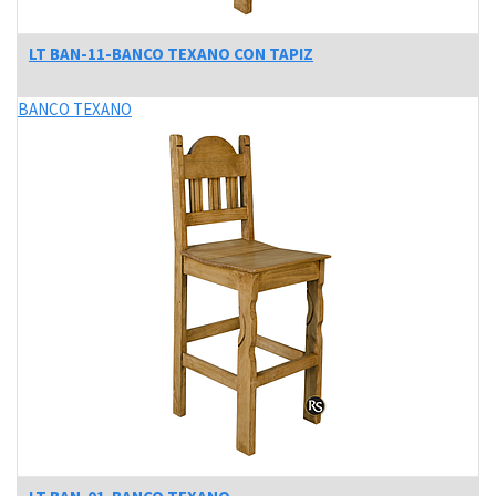
LT BAN-11-BANCO TEXANO CON TAPIZ
BANCO TEXANO