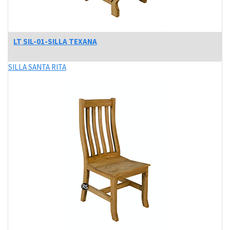
LT SIL-01-SILLA TEXANA
SILLA SANTA RITA