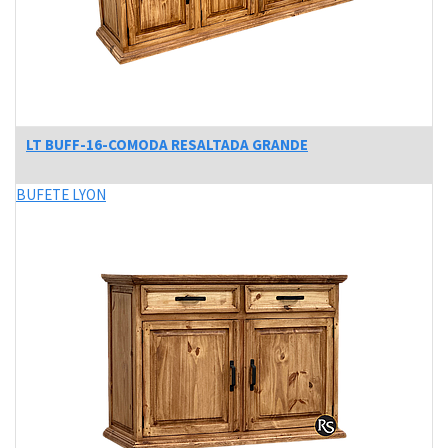
LT BUFF-16-COMODA RESALTADA GRANDE
BUFETE LYON