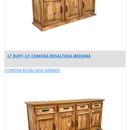
LT BUFF-17-COMODA RESALTADA MEDIANA
COMODA RESALTADA GRANDE