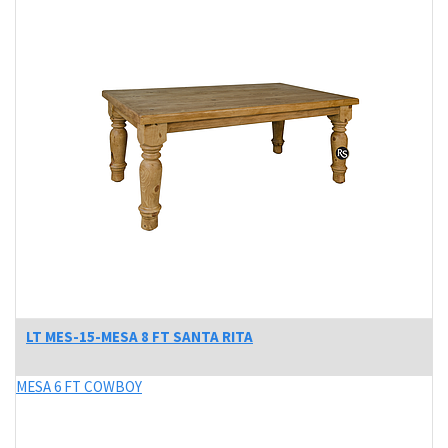
LT MES-15-MESA 8 FT SANTA RITA
MESA 6 FT COWBOY