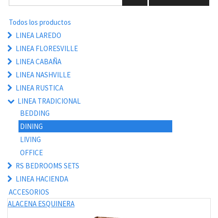
Todos los productos
LINEA LAREDO
LINEA FLORESVILLE
LINEA CABAÑA
LINEA NASHVILLE
LINEA RUSTICA
LINEA TRADICIONAL
BEDDING
DINING
LIVING
OFFICE
RS BEDROOMS SETS
LINEA HACIENDA
ACCESORIOS
ALACENA ESQUINERA