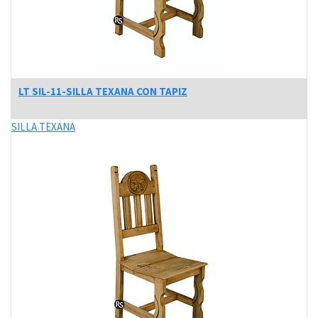
LT SIL-11-SILLA TEXANA CON TAPIZ
SILLA TEXANA