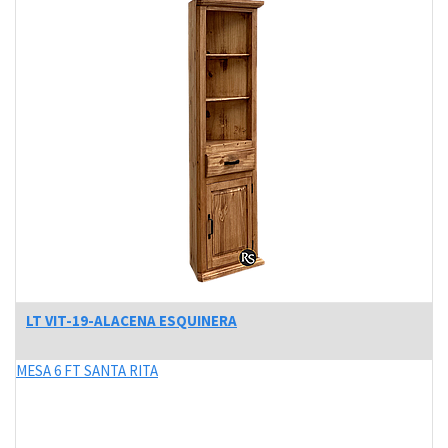
LT VIT-19-ALACENA ESQUINERA
MESA 6 FT SANTA RITA